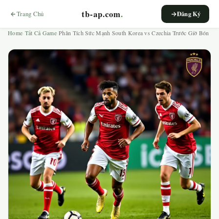
tb-ap.com
.
Trang Chủ
Đăng Ký
Home
›
Tất Cả Game
›
Phân Tích Sức Mạnh South Korea vs Czechia Trước Giờ Bón