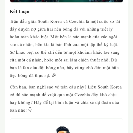
Kết Luận
Trận đấu giữa South Korea và Czechia là một cuộc so tài
đầy duyên nợ giữa hai nền bóng đá với những triết lý
hoàn toàn khác biệt. Một bên là sức mạnh của các ngôi
sao cá nhân, bên kia là bản lĩnh của một tập thể kỷ luật.
Sự khác biệt có thể chỉ đến từ một khoảnh khắc lóe sáng
của một cá nhân, hoặc một sai lầm chiến thuật nhỏ. Dù
bạn là fan của đội bóng nào, hãy cùng chờ đón một bữa
tiệc bóng đá thực sự. 🎉
Còn bạn, bạn nghĩ sao về trận cầu này? Liệu South Korea
có đủ sức mạnh để vượt qua một Czechia đầy khó chịu
hay không? Hãy để lại bình luận và chia sẻ dự đoán của
bạn nhé! 👇