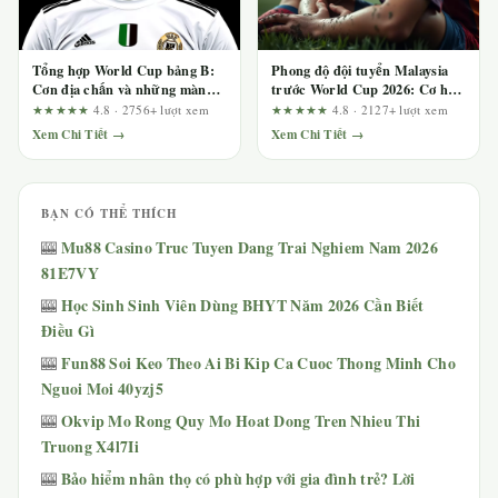
Tổng hợp World Cup bảng B:
Phong độ đội tuyển Malaysia
Cơn địa chấn và những màn
trước World Cup 2026: Cơ hội
trình diễn để đời cho người
nào cho “Những chú hổ”?
★★★★★
4.8 · 2756+ lượt xem
★★★★★
4.8 · 2127+ lượt xem
hâm mộ bóng đá
Xem Chi Tiết →
Xem Chi Tiết →
BẠN CÓ THỂ THÍCH
Mu88 Casino Truc Tuyen Dang Trai Nghiem Nam 2026
🎰
81E7VY
Học Sinh Sinh Viên Dùng BHYT Năm 2026 Cần Biết
🎰
Điều Gì
Fun88 Soi Keo Theo Ai Bi Kip Ca Cuoc Thong Minh Cho
🎰
Nguoi Moi 40yzj5
Okvip Mo Rong Quy Mo Hoat Dong Tren Nhieu Thi
🎰
Truong X4l7Ii
Bảo hiểm nhân thọ có phù hợp với gia đình trẻ? Lời
🎰