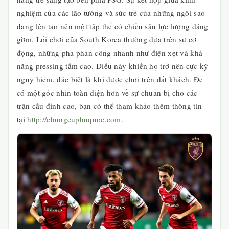
nghiệm của các lão tướng và sức trẻ của những ngôi sao
đang lên tạo nên một tập thể có chiều sâu lực lượng đáng
gờm. Lối chơi của South Korea thường dựa trên sự cơ
động, những pha phản công nhanh như điện xẹt và khả
năng pressing tầm cao. Điều này khiến họ trở nên cực kỳ
nguy hiểm, đặc biệt là khi được chơi trên đất khách. Để
có một góc nhìn toàn diện hơn về sự chuẩn bị cho các
trận cầu đỉnh cao, bạn có thể tham khảo thêm thông tin
tại
http://chungcuphuquoc.com
.