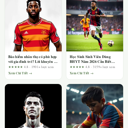
Bảo hiểm nhân thọ có phù hợp
Học Sinh Sinh Viên Dùng
với gia đình trẻ? Lời khuyên từ
BHYT Năm 2026 Cần Biết
chuyên gia tài chính
Điều Gì
★★★★★
4.8 · 1901+ lượt xem
★★★★★
4.8 · 3159+ lượt xem
Xem Chi Tiết →
Xem Chi Tiết →