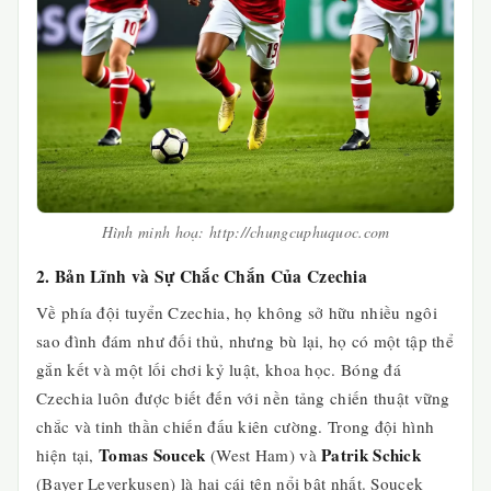
Hình minh hoạ: http://chungcuphuquoc.com
2. Bản Lĩnh và Sự Chắc Chắn Của Czechia
Về phía đội tuyển Czechia, họ không sở hữu nhiều ngôi
sao đình đám như đối thủ, nhưng bù lại, họ có một tập thể
gắn kết và một lối chơi kỷ luật, khoa học. Bóng đá
Czechia luôn được biết đến với nền tảng chiến thuật vững
chắc và tinh thần chiến đấu kiên cường. Trong đội hình
Tomas Soucek
Patrik Schick
hiện tại,
(West Ham) và
(Bayer Leverkusen) là hai cái tên nổi bật nhất. Soucek