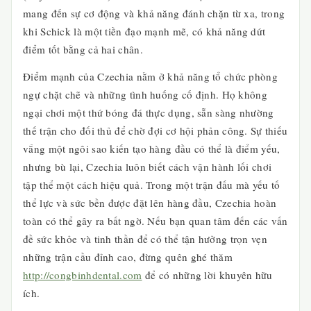
mang đến sự cơ động và khả năng đánh chặn từ xa, trong
khi Schick là một tiền đạo mạnh mẽ, có khả năng dứt
điểm tốt bằng cả hai chân.
Điểm mạnh của Czechia nằm ở khả năng tổ chức phòng
ngự chặt chẽ và những tình huống cố định. Họ không
ngại chơi một thứ bóng đá thực dụng, sẵn sàng nhường
thế trận cho đối thủ để chờ đợi cơ hội phản công. Sự thiếu
vắng một ngôi sao kiến tạo hàng đầu có thể là điểm yếu,
nhưng bù lại, Czechia luôn biết cách vận hành lối chơi
tập thể một cách hiệu quả. Trong một trận đấu mà yếu tố
thể lực và sức bền được đặt lên hàng đầu, Czechia hoàn
toàn có thể gây ra bất ngờ. Nếu bạn quan tâm đến các vấn
đề sức khỏe và tinh thần để có thể tận hưởng trọn vẹn
những trận cầu đỉnh cao, đừng quên ghé thăm
http://congbinhdental.com
để có những lời khuyên hữu
ích.