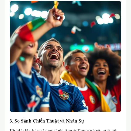
3. So Sánh Chiến Thuật và Nhân Sự
Khi đặt lên bàn cân so sánh, South Korea có vẻ vượt trội